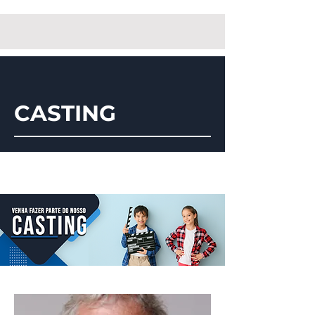
CASTING