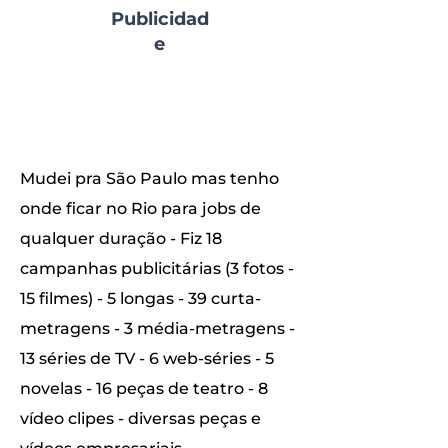
Publicidad
e
Mudei pra São Paulo mas tenho
onde ficar no Rio para jobs de
qualquer duração - Fiz 18
campanhas publicitárias (3 fotos -
15 filmes) - 5 longas - 39 curta-
metragens - 3 média-metragens -
13 séries de TV - 6 web-séries - 5
novelas - 16 peças de teatro - 8
vídeo clipes - diversas peças e